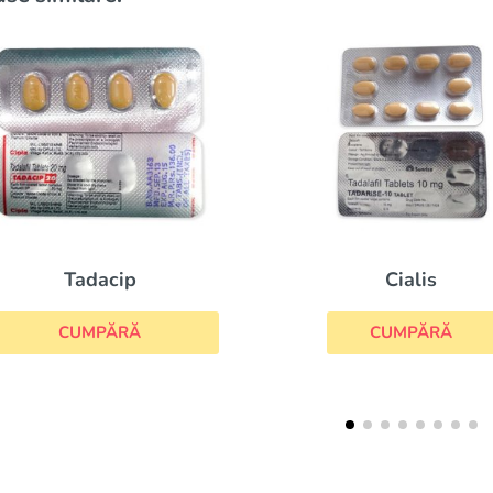
Silagra
Cialis
CUMPĂRĂ
CUMPĂRĂ