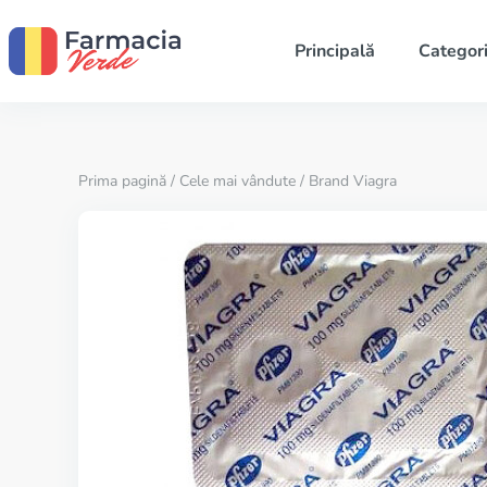
Principală
Categori
Prima pagină
/
Cele mai vândute
/ Brand Viagra