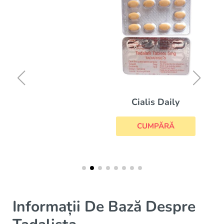
Cialis Daily
CUMPĂRĂ
Informații De Bază Despre