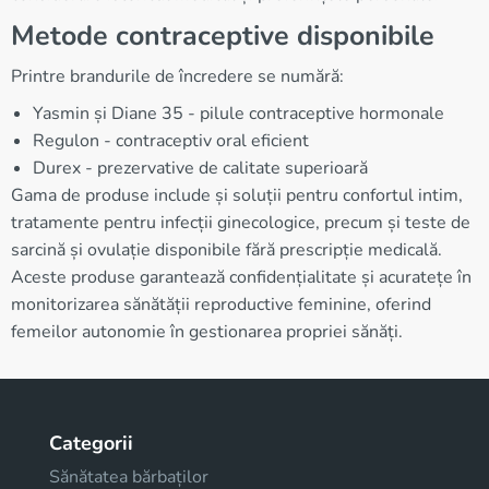
Metode contraceptive disponibile
Printre brandurile de încredere se numără:
Yasmin și Diane 35 - pilule contraceptive hormonale
Regulon - contraceptiv oral eficient
Durex - prezervative de calitate superioară
Gama de produse include și soluții pentru confortul intim,
tratamente pentru infecții ginecologice, precum și teste de
sarcină și ovulație disponibile fără prescripție medicală.
Aceste produse garantează confidențialitate și acuratețe în
monitorizarea sănătății reproductive feminine, oferind
femeilor autonomie în gestionarea propriei sănăți.
Categorii
Sănătatea bărbaților