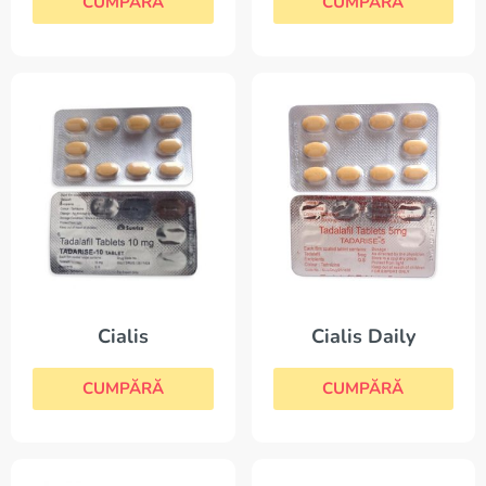
CUMPĂRĂ
CUMPĂRĂ
Cialis Daily
Cialis
CUMPĂRĂ
CUMPĂRĂ