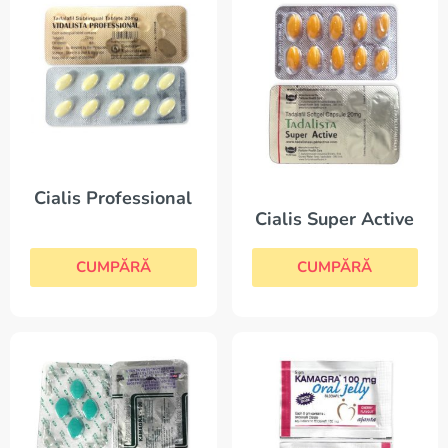
Cialis Professional
Cialis Super Active
CUMPĂRĂ
CUMPĂRĂ