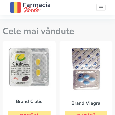
Cele mai vândute
Brand Cialis
Brand Viagra