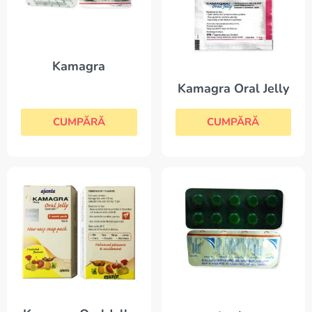
Kamagra
Kamagra Oral Jelly
CUMPĂRĂ
CUMPĂRĂ