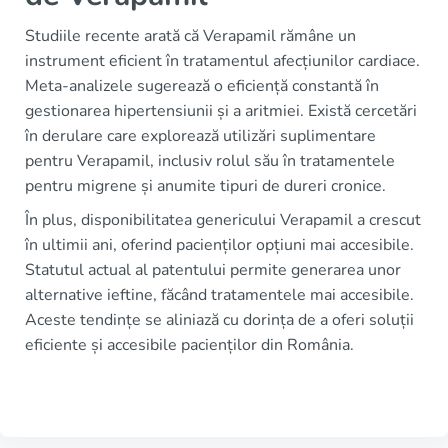
Studiile recente arată că Verapamil rămâne un
instrument eficient în tratamentul afecțiunilor cardiace.
Meta-analizele sugerează o eficiență constantă în
gestionarea hipertensiunii și a aritmiei. Există cercetări
în derulare care explorează utilizări suplimentare
pentru Verapamil, inclusiv rolul său în tratamentele
pentru migrene și anumite tipuri de dureri cronice.
În plus, disponibilitatea genericului Verapamil a crescut
în ultimii ani, oferind pacienților opțiuni mai accesibile.
Statutul actual al patentului permite generarea unor
alternative ieftine, făcând tratamentele mai accesibile.
Aceste tendințe se aliniază cu dorința de a oferi soluții
eficiente și accesibile pacienților din România.