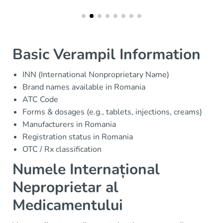
Basic Verampil Information
INN (International Nonproprietary Name)
Brand names available in Romania
ATC Code
Forms & dosages (e.g., tablets, injections, creams)
Manufacturers in Romania
Registration status in Romania
OTC / Rx classification
Numele Internațional
Neproprietar al
Medicamentului