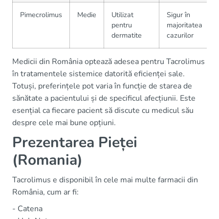
Pimecrolimus
Medie
Utilizat
Sigur în
pentru
majoritatea
dermatite
cazurilor
Medicii din România optează adesea pentru Tacrolimus
în tratamentele sistemice datorită eficienței sale.
Totuși, preferințele pot varia în funcție de starea de
sănătate a pacientului și de specificul afecțiunii. Este
esențial ca fiecare pacient să discute cu medicul său
despre cele mai bune opțiuni.
Prezentarea Pieței
(Romania)
Tacrolimus e disponibil în cele mai multe farmacii din
România, cum ar fi:
- Catena