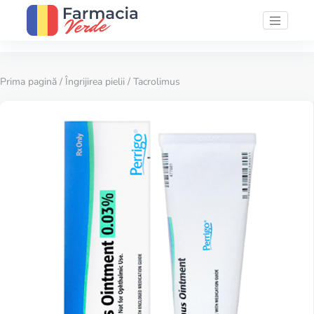
Prima pagină
/
Îngrijirea pielii
/ Tacrolimus