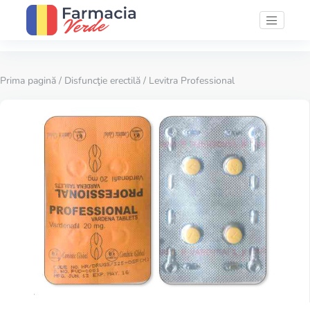
Prima pagină
/
Disfuncţie erectilă
/ Levitra Professional