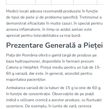
Medicii locali adesea recomandă produsele în funcție
de tipul de piele și de problema specifică. Tretinoinul a
demonstrat eficacitate în multe cazuri, în special pentru
acneea inflamatorie, în timp ce acidul azelaic este
apreciat pentru tolerabilitatea sa mai bună.
Prezentare Generală a Pieței
Piața din România oferă o gamă largă de produse pe
baza hydroquinonei, disponibile în farmacii precum
Catena și HelpNet. Prețul mediu pentru un tub de 15-
60 g variază, dar este, în general, accesibil pentru
majoritatea pacienților.
Ambalarea variază de la tuburi de 15 g la cele de 60 g,
în funcție de concentrație. Observațiile de pe piață
indică o utilizare cronică a acestor produse, cu fluctuații
sezoniere. De exemplu, în lunile de vară, cererea