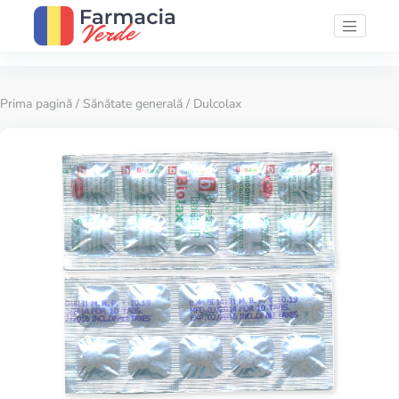
Prima pagină
/
Sănătate generală
/ Dulcolax