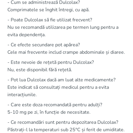
- Cum se administrează Dulcolax?
Comprimatele se înghit întregi, cu apă.
- Poate Dulcolax să fie utilizat frecvent?
Nu se recomandă utilizarea pe termen lung pentru a
evita dependența.
- Ce efecte secundare pot apărea?
Cele mai frecvente includ crampe abdominale și diaree.
- Este nevoie de rețetă pentru Dulcolax?
Nu, este disponibil fără rețetă.
- Pot lua Dulcolax dacă am luat alte medicamente?
Este indicat să consultați medicul pentru a evita
interacțiunile.
- Care este doza recomandată pentru adulți?
5-10 mg pe zi, în funcție de necesitate.
- Ce recomandări sunt pentru depozitarea Dulcolax?
Păstrați-l la temperaturi sub 25°C și ferit de umiditate.