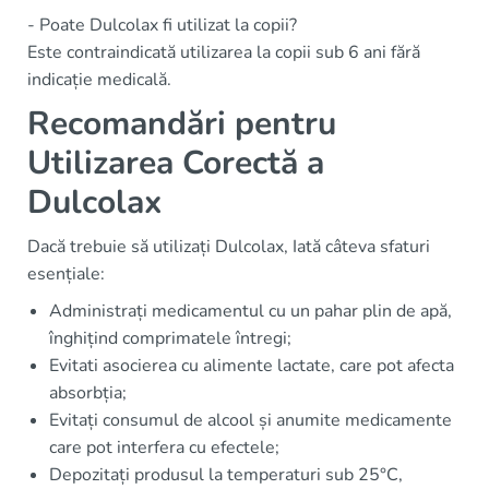
- Poate Dulcolax fi utilizat la copii?
Este contraindicată utilizarea la copii sub 6 ani fără
indicație medicală.
Recomandări pentru
Utilizarea Corectă a
Dulcolax
Dacă trebuie să utilizați Dulcolax, Iată câteva sfaturi
esențiale:
Administrați medicamentul cu un pahar plin de apă,
înghițind comprimatele întregi;
Evitati asocierea cu alimente lactate, care pot afecta
absorbția;
Evitați consumul de alcool și anumite medicamente
care pot interfera cu efectele;
Depozitați produsul la temperaturi sub 25°C,