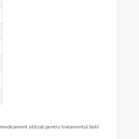
 medicament utilizat pentru tratamentul bolii