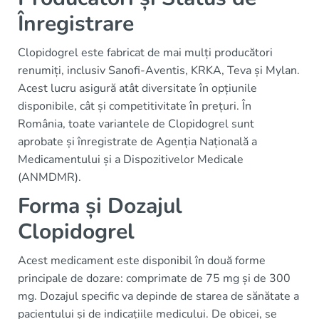
Înregistrare
Clopidogrel este fabricat de mai mulți producători
renumiți, inclusiv Sanofi-Aventis, KRKA, Teva și Mylan.
Acest lucru asigură atât diversitate în opțiunile
disponibile, cât și competitivitate în prețuri. În
România, toate variantele de Clopidogrel sunt
aprobate și înregistrate de Agenția Națională a
Medicamentului și a Dispozitivelor Medicale
(ANMDMR).
Forma și Dozajul
Clopidogrel
Acest medicament este disponibil în două forme
principale de dozare: comprimate de 75 mg și de 300
mg. Dozajul specific va depinde de starea de sănătate a
pacientului și de indicațiile medicului. De obicei, se