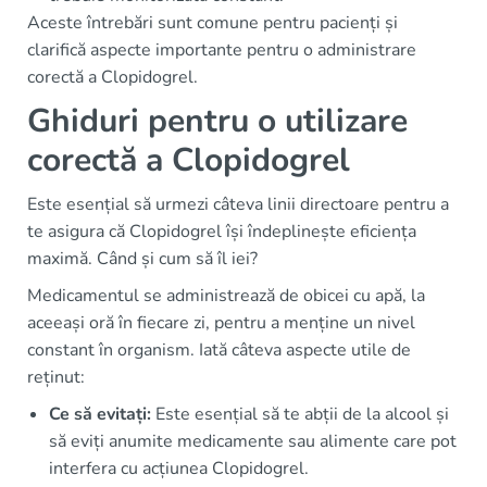
Aceste întrebări sunt comune pentru pacienți și
clarifică aspecte importante pentru o administrare
corectă a Clopidogrel.
Ghiduri pentru o utilizare
corectă a Clopidogrel
Este esențial să urmezi câteva linii directoare pentru a
te asigura că Clopidogrel își îndeplinește eficiența
maximă. Când și cum să îl iei?
Medicamentul se administrează de obicei cu apă, la
aceeași oră în fiecare zi, pentru a menține un nivel
constant în organism. Iată câteva aspecte utile de
reținut:
Ce să evitați:
Este esențial să te abții de la alcool și
să eviți anumite medicamente sau alimente care pot
interfera cu acțiunea Clopidogrel.