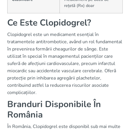
rețetă (Rx) doar
Ce Este Clopidogrel?
Clopidogrel este un medicament esențial în
tratamentele antitrombotice, având un rol fundamental
în prevenirea formării cheagurilor de sânge. Este
utilizat în special în managementul pacienților care
suferă de afecțiuni cardiovasculare, precum infarctul
miocardic sau accidentele vasculare cerebrale. Oferă
protecție prin inhibarea agregării plachetelor,
contribuind astfel la reducerea riscurilor asociate
complicațiilor.
Branduri Disponibile În
România
În România, Clopidogrel este disponibil sub mai multe