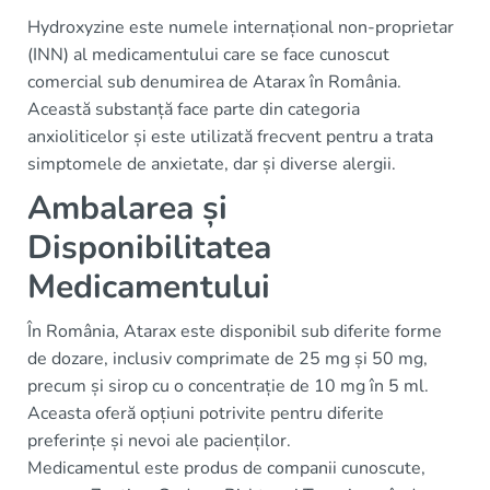
Hydroxyzine este numele internațional non-proprietar
(INN) al medicamentului care se face cunoscut
comercial sub denumirea de Atarax în România.
Această substanță face parte din categoria
anxioliticelor și este utilizată frecvent pentru a trata
simptomele de anxietate, dar și diverse alergii.
Ambalarea și
Disponibilitatea
Medicamentului
În România, Atarax este disponibil sub diferite forme
de dozare, inclusiv comprimate de 25 mg și 50 mg,
precum și sirop cu o concentrație de 10 mg în 5 ml.
Aceasta oferă opțiuni potrivite pentru diferite
preferințe și nevoi ale pacienților.
Medicamentul este produs de companii cunoscute,